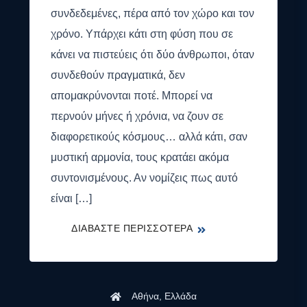
συνδεδεμένες, πέρα από τον χώρο και τον
χρόνο. Υπάρχει κάτι στη φύση που σε
κάνει να πιστεύεις ότι δύο άνθρωποι, όταν
συνδεθούν πραγματικά, δεν
απομακρύνονται ποτέ. Μπορεί να
περνούν μήνες ή χρόνια, να ζουν σε
διαφορετικούς κόσμους… αλλά κάτι, σαν
μυστική αρμονία, τους κρατάει ακόμα
συντονισμένους. Αν νομίζεις πως αυτό
είναι […]
Αθήνα, Ελλάδα