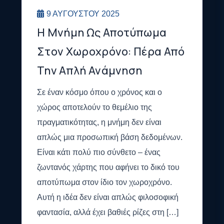
9 ΑΥΓΟΎΣΤΟΥ 2025
Η Μνήμη Ως Αποτύπωμα
Στον Χωροχρόνο: Πέρα Από
Την Απλή Ανάμνηση
Σε έναν κόσμο όπου ο χρόνος και ο
χώρος αποτελούν το θεμέλιο της
πραγματικότητας, η μνήμη δεν είναι
απλώς μια προσωπική βάση δεδομένων.
Είναι κάτι πολύ πιο σύνθετο – ένας
ζωντανός χάρτης που αφήνει το δικό του
αποτύπωμα στον ίδιο τον χωροχρόνο.
Αυτή η ιδέα δεν είναι απλώς φιλοσοφική
φαντασία, αλλά έχει βαθιές ρίζες στη […]