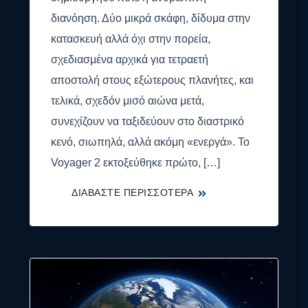
διανόηση. Δύο μικρά σκάφη, δίδυμα στην
κατασκευή αλλά όχι στην πορεία,
σχεδιασμένα αρχικά για τετραετή
αποστολή στους εξώτερους πλανήτες, και
τελικά, σχεδόν μισό αιώνα μετά,
συνεχίζουν να ταξιδεύουν στο διαστρικό
κενό, σιωπηλά, αλλά ακόμη «ενεργά». Το
Voyager 2 εκτοξεύθηκε πρώτο, […]