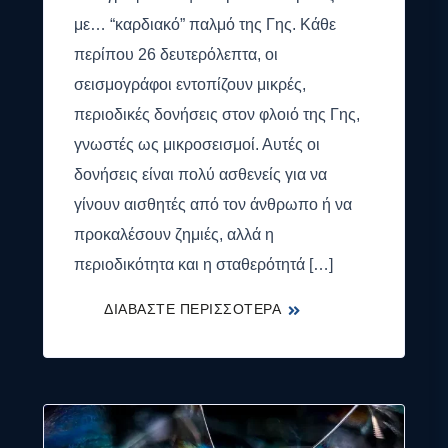
με… “καρδιακό” παλμό της Γης. Κάθε
περίπου 26 δευτερόλεπτα, οι
σεισμογράφοι εντοπίζουν μικρές,
περιοδικές δονήσεις στον φλοιό της Γης,
γνωστές ως μικροσεισμοί. Αυτές οι
δονήσεις είναι πολύ ασθενείς για να
γίνουν αισθητές από τον άνθρωπο ή να
προκαλέσουν ζημιές, αλλά η
περιοδικότητα και η σταθερότητά […]