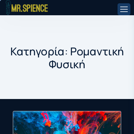
Κατηγορία:
Ρομαντική
Φυσική