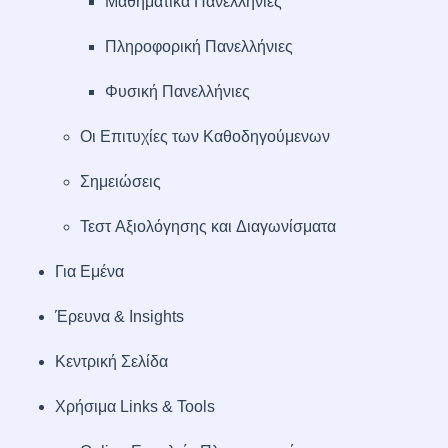
Μαθηματικά Πανελλήνιες
Πληροφορική Πανελλήνιες
Φυσική Πανελλήνιες
Οι Επιτυχίες των Καθοδηγούμενων
Σημειώσεις
Τεστ Αξιολόγησης και Διαγωνίσματα
Για Εμένα
Έρευνα & Insights
Κεντρική Σελίδα
Χρήσιμα Links & Tools