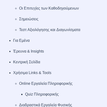
Οι Επιτυχίες των Καθοδηγούμενων
Σημειώσεις
Τεστ Αξιολόγησης και Διαγωνίσματα
Για Εμένα
Έρευνα & Insights
Κεντρική Σελίδα
Χρήσιμα Links & Tools
Online Εργαλεία Πληροφορικής
Quiz Πληροφορικής
Διαδραστικά Εργαλεία Φυσικής