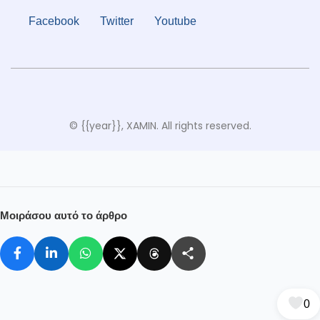
Facebook
Twitter
Youtube
© {{year}}, XAMIN. All rights reserved.
Μοιράσου αυτό το άρθρο
0