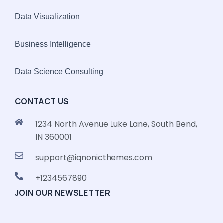
Data Visualization
Business Intelligence
Data Science Consulting
CONTACT US
1234 North Avenue Luke Lane, South Bend,
IN 360001
support@iqnonicthemes.com
+1234567890
JOIN OUR NEWSLETTER