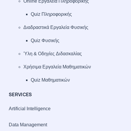
Online Εργαλεία Πληροφορικής
Quiz Πληροφορικής
Διαδραστικά Εργαλεία Φυσικής
Quiz Φυσικής
Ύλη & Οδηγίες Διδασκαλίας
Χρήσιμα Εργαλεία Μαθηματικών
Quiz Μαθηματικών
SERVICES
Artificial Intelligence
Data Management