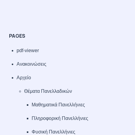
PAGES
pdf-viewer
Ανακοινώσεις
Αρχείο
Θέματα Πανελλαδικών
Μαθηματικά Πανελλήνιες
Πληροφορική Πανελλήνιες
Φυσική Πανελλήνιες