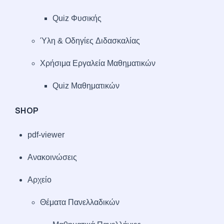
Quiz Φυσικής
Ύλη & Οδηγίες Διδασκαλίας
Χρήσιμα Εργαλεία Μαθηματικών
Quiz Μαθηματικών
SHOP
pdf-viewer
Ανακοινώσεις
Αρχείο
Θέματα Πανελλαδικών