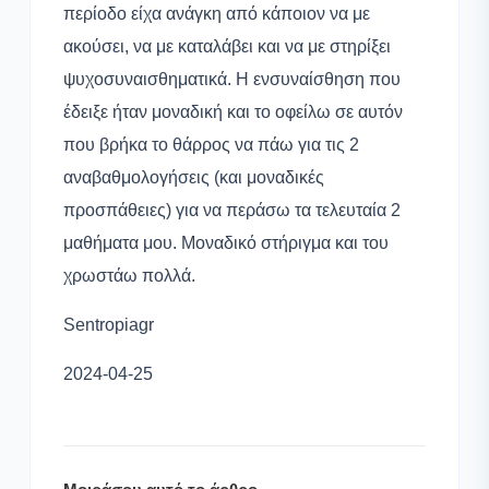
περίοδο είχα ανάγκη από κάποιον να με
ακούσει, να με καταλάβει και να με στηρίξει
ψυχοσυναισθηματικά. Η ενσυναίσθηση που
έδειξε ήταν μοναδική και το οφείλω σε αυτόν
που βρήκα το θάρρος να πάω για τις 2
αναβαθμολογήσεις (και μοναδικές
προσπάθειες) για να περάσω τα τελευταία 2
μαθήματα μου. Μοναδικό στήριγμα και του
χρωστάω πολλά.
Sentropiagr
2024-04-25