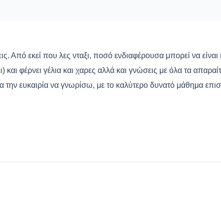
ις. Από εκεί που λες νταξι, ποσό ενδιαφέρουσα μπορεί να είναι 
και φέρνει γέλια και χαρες αλλά και γνώσεις με όλα τα απαραίτ
 την ευκαιρία να γνωρίσω, με το καλύτερο δυνατό μάθημα επισ