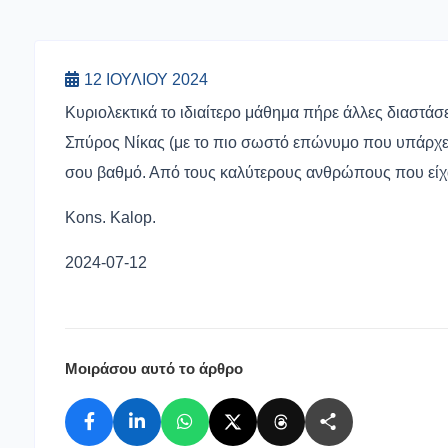
12 ΙΟΥΛΊΟΥ 2024
Κυριολεκτικά το ιδιαίτερο μάθημα πήρε άλλες διαστάσε
Σπύρος Νίκας (με το πιο σωστό επώνυμο που υπάρχει) 
σου βαθμό. Από τους καλύτερους ανθρώπους που είχα
Kons. Kalop.
2024-07-12
Μοιράσου αυτό το άρθρο