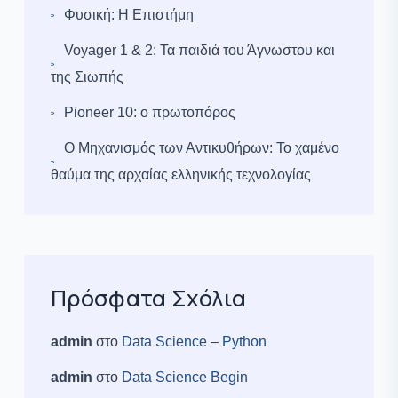
Φυσική: Η Επιστήμη
Voyager 1 & 2: Τα παιδιά του Άγνωστου και
της Σιωπής
Pioneer 10: ο πρωτοπόρος
Ο Μηχανισμός των Αντικυθήρων: Το χαμένο
θαύμα της αρχαίας ελληνικής τεχνολογίας
Πρόσφατα Σχόλια
admin
στο
Data Science – Python
admin
στο
Data Science Begin