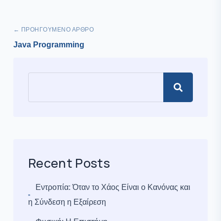
← ΠΡΟΗΓΟΎΜΕΝΟ ΆΡΘΡΟ
Java Programming
Recent Posts
Εντροπία: Όταν το Χάος Είναι ο Κανόνας και
η Σύνδεση η Εξαίρεση