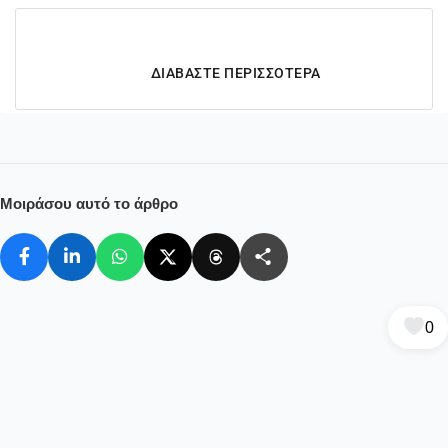
Μοιράσου αυτό το άρθρο
0