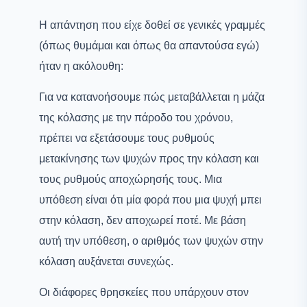
Η απάντηση που είχε δοθεί σε γενικές γραμμές
(όπως θυμάμαι και όπως θα απαντούσα εγώ)
ήταν η ακόλουθη:
Για να κατανοήσουμε πώς μεταβάλλεται η μάζα
της κόλασης με την πάροδο του χρόνου,
πρέπει να εξετάσουμε τους ρυθμούς
μετακίνησης των ψυχών προς την κόλαση και
τους ρυθμούς αποχώρησής τους. Μια
υπόθεση είναι ότι μία φορά που μια ψυχή μπει
στην κόλαση, δεν αποχωρεί ποτέ. Με βάση
αυτή την υπόθεση, ο αριθμός των ψυχών στην
κόλαση αυξάνεται συνεχώς.
Οι διάφορες θρησκείες που υπάρχουν στον