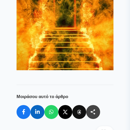
Μοιράσου αυτό το άρθρο