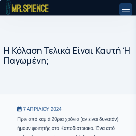
Η Κόλαση Τελικά Είναι Καυτή Ή
Παγωμένη;
FUN
7 ΑΠΡΙΛΊΟΥ 2024
Πριν από καμιά 20ρια χρόνια (αν είναι δυνατόν)
ήμουν φοιτητής στο Καποδιστριακό. Ένα από