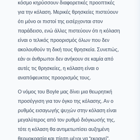
κόσμο κηρύσσουν διαφορετικές προοπτικές
για την κόλαση. Μερικές θρησκείες πιστεύουν
ότι μόνο οι πιστοί της εισέρχονται στον
παράδεισο, ενώ άλλες πιστεύουν ότι η κόλαση
είναι ο τελικός προορισμός όλων που δεν
ακολουθούν τη δική τους θρησκεία. Συνεπώς,
εάν οι άνθρωποι δεν ανήκουν σε καμία από
αυτές τις θρησκείες, η κόλαση είναι ο
αναπόφευκτος προορισμός τους.
Ο νόμος του Boyle μας δίνει μια θεωρητική
προσέγγιση για τον όγκο της κόλασης. Αν ο
ρυθμός εισαγωγής ψυχών στην κόλαση είναι
μεγαλύτερος από τον ρυθμό διόγκωσής της,
τότε η κόλαση θα αντιμετωπίσει αυξημένη
θερμοκρασία και πίεση μέχρι να “εκραγεί”.