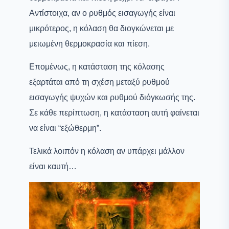
Αντίστοιχα, αν ο ρυθμός εισαγωγής είναι
μικρότερος, η κόλαση θα διογκώνεται με
μειωμένη θερμοκρασία και πίεση.
Επομένως, η κατάσταση της κόλασης
εξαρτάται από τη σχέση μεταξύ ρυθμού
εισαγωγής ψυχών και ρυθμού διόγκωσής της.
Σε κάθε περίπτωση, η κατάσταση αυτή φαίνεται
να είναι “εξώθερμη”.
Τελικά λοιπόν η κόλαση αν υπάρχει μάλλον
είναι καυτή…