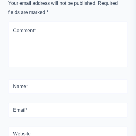
Your email address will not be published. Required
fields are marked *