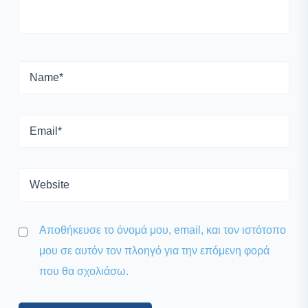
Αποθήκευσε το όνομά μου, email, και τον ιστότοπο
μου σε αυτόν τον πλοηγό για την επόμενη φορά
που θα σχολιάσω.