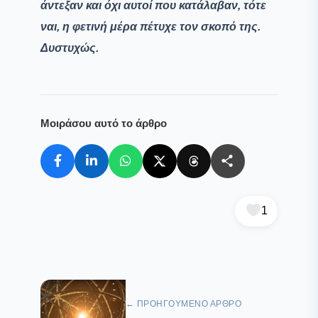
άντεξαν και όχι αυτοί που κατάλαβαν, τότε
ναι, η φετινή μέρα πέτυχε τον σκοπό της.
Δυστυχώς.
Μοιράσου αυτό το άρθρο
1
← ΠΡΟΗΓΟΎΜΕΝΟ ΆΡΘΡΟ