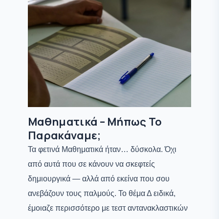
Μαθηματικά – Μήπως Το
Παρακάναμε;
Τα φετινά Μαθηματικά ήταν… δύσκολα. Όχι
από αυτά που σε κάνουν να σκεφτείς
δημιουργικά — αλλά από εκείνα που σου
ανεβάζουν τους παλμούς. Το θέμα Δ ειδικά,
έμοιαζε περισσότερο με τεστ αντανακλαστικών