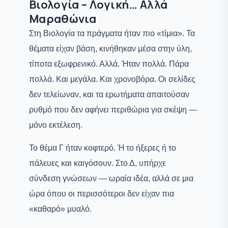
Βιολογία – Λογική… Αλλά
Μαραθώνια
Στη Βιολογία τα πράγματα ήταν πιο «τίμια». Τα
θέματα είχαν βάση, κινήθηκαν μέσα στην ύλη,
τίποτα εξωφρενικό. Αλλά. Ήταν πολλά. Πάρα
πολλά. Και μεγάλα. Και χρονοβόρα. Οι σελίδες
δεν τελείωναν, και τα ερωτήματα απαιτούσαν
ρυθμό που δεν αφήνει περιθώρια για σκέψη —
μόνο εκτέλεση.
Το θέμα Γ ήταν κοφτερό. Ή το ήξερες ή το
πάλευες και καιγόσουν. Στο Δ, υπήρχε
σύνδεση γνώσεων — ωραία ιδέα, αλλά σε μια
ώρα όπου οι περισσότεροι δεν είχαν πια
«καθαρό» μυαλό.