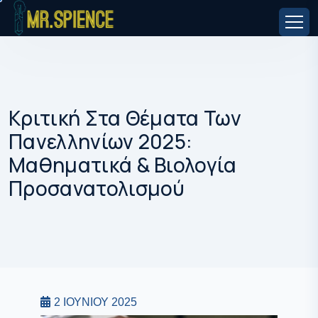
Κριτική Στα Θέματα Των
Πανελληνίων 2025:
Μαθηματικά & Βιολογία
Προσανατολισμού
ΑΠΑΝΤΉΣΕΙΣ
ΣΚΈΨΕΙΣ
2 ΙΟΥΝΊΟΥ 2025