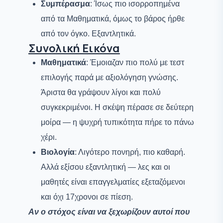
Συμπέρασμα
: Ίσως πιο ισορροπημένα
από τα Μαθηματικά, όμως το βάρος ήρθε
από τον όγκο. Εξαντλητικά.
Συνολική Εικόνα
Μαθηματικά
: Έμοιαζαν πιο πολύ με τεστ
επιλογής παρά με αξιολόγηση γνώσης.
Άριστα θα γράψουν λίγοι και πολύ
συγκεκριμένοι. Η σκέψη πέρασε σε δεύτερη
μοίρα — η ψυχρή τυπικότητα πήρε το πάνω
χέρι.
Βιολογία
: Λιγότερο πονηρή, πιο καθαρή.
Αλλά εξίσου εξαντλητική — λες και οι
μαθητές είναι επαγγελματίες εξεταζόμενοι
και όχι 17χρονοι σε πίεση.
Αν ο στόχος είναι να ξεχωρίζουν αυτοί που