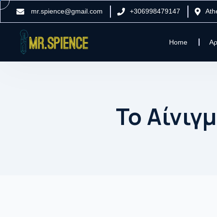
mr.spience@gmail.com
+306998479147
Ath
Home
Αρ
Το Αίνιγ