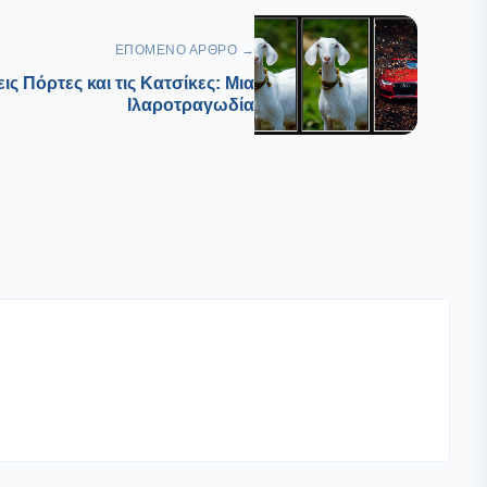
ΕΠΌΜΕΝΟ ΆΡΘΡΟ →
εις Πόρτες και τις Κατσίκες: Μια
Ιλαροτραγωδία