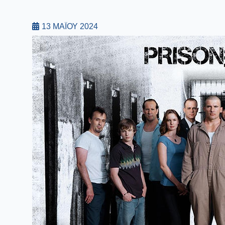
FUN
ΑΙΝΊΓΜΑΤΑ
ΑΠΑΝΤΉΣΕΙΣ
13 ΜΑΪ́ΟΥ 2024