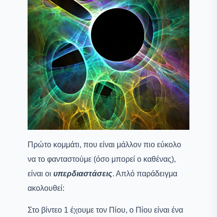
Πρώτο κομμάτι, που είναι μάλλον πιο εύκολο
να το φανταστούμε (όσο μπορεί ο καθένας),
είναι οι
υπερδιαστάσεις
. Απλό παράδειγμα
ακολουθεί:
Στο βίντεο 1 έχουμε τον Πίου, ο Πίου είναι ένα