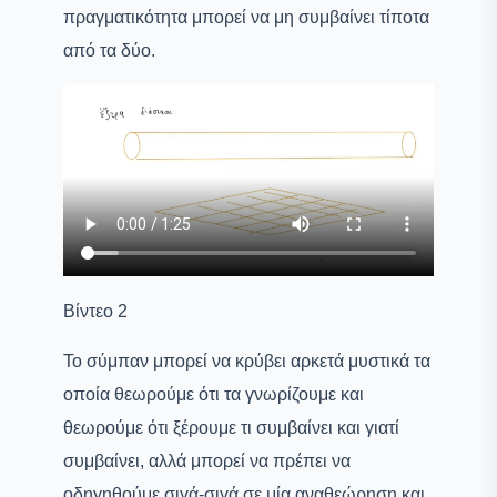
πραγματικότητα μπορεί να μη συμβαίνει τίποτα
από τα δύο.
Βίντεο 2
Το σύμπαν μπορεί να κρύβει αρκετά μυστικά τα
οποία θεωρούμε ότι τα γνωρίζουμε και
θεωρούμε ότι ξέρουμε τι συμβαίνει και γιατί
συμβαίνει, αλλά μπορεί να πρέπει να
οδηγηθούμε σιγά-σιγά σε μία αναθεώρηση και