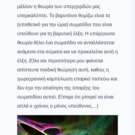
μάλλον η θεωρία των υπερχορδών μας
υπερκαλύπτει. Το βαρυτόνιο θυμίζω είναι το
(υποθετικό για την ώρα) σωματίδιο που είναι
υπεύθυνο για τη βαρυτική έλξη. Η υπάρχουσα
θεωρία θέλει ένα σωματίδιο να ανταλλάσσεται
ανάμεσα στα σώματα και να προκαλείται αυτή η
έλξη. (Όλο και περισσότερο μου φαίνεται
απίστευτα παιδική θεώρηση αυτή, καθώς η
χωροχρονική καμπύλωση επαρκεί πιστεύω και
δεν έχει την απαίτηση της ύπαρξης του
σωματιδίου αυτού. Είπαμε ότι μπορεί να είναι
απλά ο χρόνος ο μόνος υπεύθυνος…)