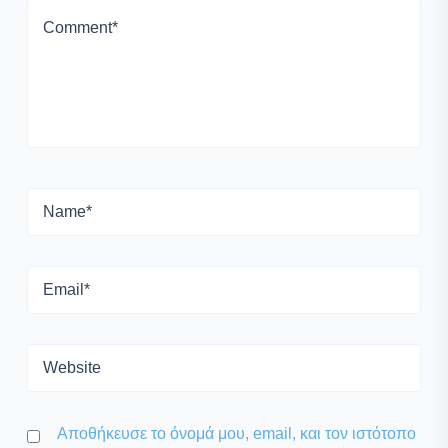
Αποθήκευσε το όνομά μου, email, και τον ιστότοπο