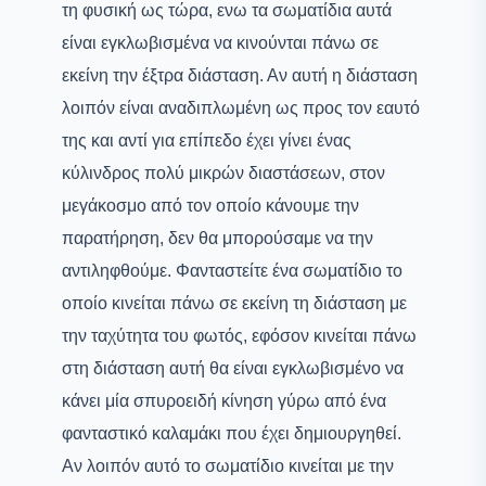
τη φυσική ως τώρα, ενω τα σωματίδια αυτά
είναι εγκλωβισμένα να κινούνται πάνω σε
εκείνη την έξτρα διάσταση. Αν αυτή η διάσταση
λοιπόν είναι αναδιπλωμένη ως προς τον εαυτό
της και αντί για επίπεδο έχει γίνει ένας
κύλινδρος πολύ μικρών διαστάσεων, στον
μεγάκοσμο από τον οποίο κάνουμε την
παρατήρηση, δεν θα μπορούσαμε να την
αντιληφθούμε. Φανταστείτε ένα σωματίδιο το
οποίο κινείται πάνω σε εκείνη τη διάσταση με
την ταχύτητα του φωτός, εφόσον κινείται πάνω
στη διάσταση αυτή θα είναι εγκλωβισμένο να
κάνει μία σπυροειδή κίνηση γύρω από ένα
φανταστικό καλαμάκι που έχει δημιουργηθεί.
Αν λοιπόν αυτό το σωματίδιο κινείται με την