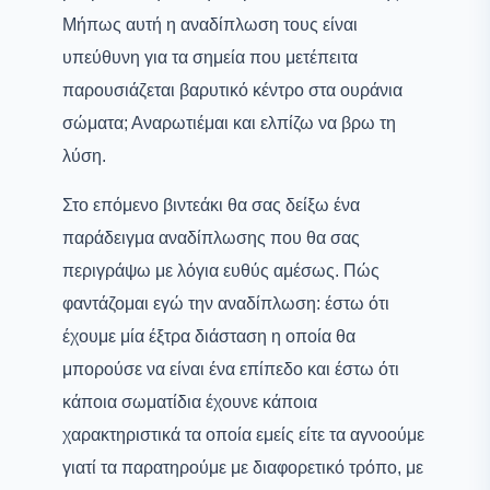
Μήπως αυτή η αναδίπλωση τους είναι
υπεύθυνη για τα σημεία που μετέπειτα
παρουσιάζεται βαρυτικό κέντρο στα ουράνια
σώματα; Αναρωτιέμαι και ελπίζω να βρω τη
λύση.
Στο επόμενο βιντεάκι θα σας δείξω ένα
παράδειγμα αναδίπλωσης που θα σας
περιγράψω με λόγια ευθύς αμέσως. Πώς
φαντάζομαι εγώ την αναδίπλωση: έστω ότι
έχουμε μία έξτρα διάσταση η οποία θα
μπορούσε να είναι ένα επίπεδο και έστω ότι
κάποια σωματίδια έχουνε κάποια
χαρακτηριστικά τα οποία εμείς είτε τα αγνοούμε
γιατί τα παρατηρούμε με διαφορετικό τρόπο, με