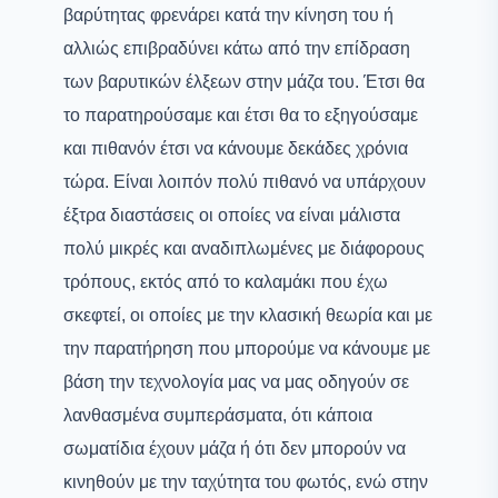
βαρύτητας φρενάρει κατά την κίνηση του ή
αλλιώς επιβραδύνει κάτω από την επίδραση
των βαρυτικών έλξεων στην μάζα του. Έτσι θα
το παρατηρούσαμε και έτσι θα το εξηγούσαμε
και πιθανόν έτσι να κάνουμε δεκάδες χρόνια
τώρα. Είναι λοιπόν πολύ πιθανό να υπάρχουν
έξτρα διαστάσεις οι οποίες να είναι μάλιστα
πολύ μικρές και αναδιπλωμένες με διάφορους
τρόπους, εκτός από το καλαμάκι που έχω
σκεφτεί, οι οποίες με την κλασική θεωρία και με
την παρατήρηση που μπορούμε να κάνουμε με
βάση την τεχνολογία μας να μας οδηγούν σε
λανθασμένα συμπεράσματα, ότι κάποια
σωματίδια έχουν μάζα ή ότι δεν μπορούν να
κινηθούν με την ταχύτητα του φωτός, ενώ στην