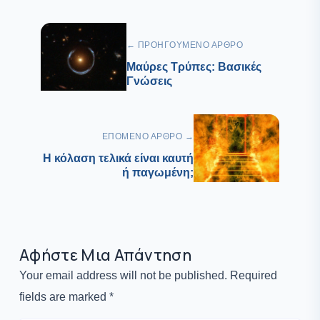
← ΠΡΟΗΓΟΎΜΕΝΟ ΆΡΘΡΟ
Μαύρες Τρύπες: Βασικές
Γνώσεις
ΕΠΌΜΕΝΟ ΆΡΘΡΟ →
Η κόλαση τελικά είναι καυτή
ή παγωμένη;
Αφήστε Μια Απάντηση
Your email address will not be published. Required
fields are marked *