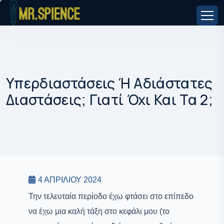
Υπερδιαστάσεις Ή Αδιάστατες
Διαστάσεις; Γιατί Όχι Και Τα 2;
ΣΚΈΨΕΙΣ
ΦΥΣΙΚΟΜΑΘΗΜΑΤΙΚΈΣ ΘΕΩΡΊΕΣ
4 ΑΠΡΙΛΊΟΥ 2024
Την τελευταία περίοδο έχω φτάσει στο επίπεδο
να έχω μια καλή τάξη στο κεφάλι μου (το