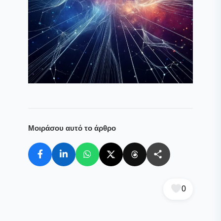
Μοιράσου αυτό το άρθρο
0