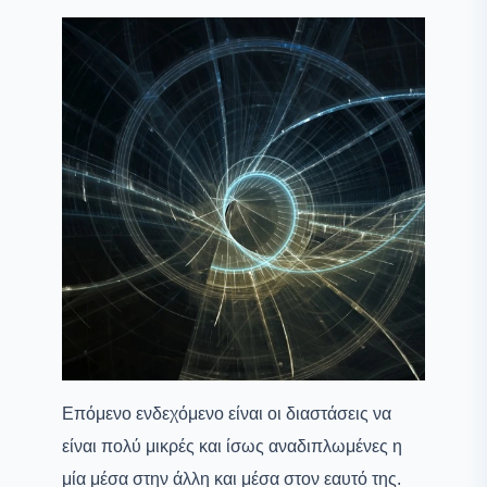
Επόμενο ενδεχόμενο είναι οι διαστάσεις να
είναι πολύ μικρές και ίσως αναδιπλωμένες η
μία μέσα στην άλλη και μέσα στον εαυτό της.