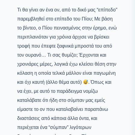
Τι θα γίνει αν ένα ον, από το δικό μας “επίπεδο”
παρεμβληθεί στο επίπεδο του Πίου; Με βάση
το βίντεο, ο Πίου πεινασμένος στην έρημο, ενώ
περιπλανιόταν για χρόνια άρχισε να βρίσκει
τροφή που έπεφτε ξαφνικά μπροστά του από
τον ουρανό… Τι σας θυμίζει; Έρχονται και
χρονιάρες μέρες, λογικά έχω κλείσει θέση στην
κόλαση η οποία τελικά μάλλον είναι παγωμένη
και όχι καυτή (άλλο θέμα αυτό)
. Όπως και
να έχει, με αυτό το παράδειγμα νομίζω
καταλάβατε ότι ήδη στο σύμπαν μας εμείς
είμαστε το ον που καταλαβαίνει παραπάνω
διαστάσεις από κάποια άλλα όντα, και
περιέχεται ένα “σύμπαν” λιγότερων