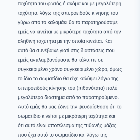
ταχύτητα του φωτός ή ακόμα και με μεγαλύτερη
ταχύτητα, λόγω της σπυροειδούς κίνησης του
γύρω από το καλαμάκι θα το παρατηρούσαμε
εμείς να κινείται με μικρότερη ταχύτητα από την
αληθινή ταχύτητα με την οποία κινείται. Και
αυτό θα συνέβαινε γιατί στις διαστάσεις που
εμείς αντιλαμβανόμαστε θα κάλυπτε σε
συγκεκριμένο χρόνο συγκεκριμένο χώρο, όμως
το ίδιο το σωματίδιο θα είχε καλύψει λόγω της
σπειροειδούς κίνησης του (πιθανότατα) πολύ
μεγαλύτερο διάστημα από το παρατηρούμενο.
Αυτό εμάς θα μας έδινε την ψευδαίσθηση ότι το
σωματίδιο κινείται με μικρότερη ταχύτητα και
ότι αυτό είναι αποτέλεσμα της πιθανής μάζας
που έχει αυτό το σωματίδιο και λόγω της