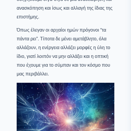
ανασκόπηση και ίσως και αλλαγή της ίδιας της
επιστήμης.
Όπως έλεγαν οι αρχαίοι ημών πρόγονοι “τα
πάντα ρει”. Τίποτα δε μένει αμετάβλητο, όλα
αλλάζουν, η ενέργεια αλλάζει μορφές η ύλη το
ίδιο, γιατί λοιπόν να μην αλλάξει και η οπτική
που έχουμε για το σύμπαν και τον κόσμο που
μας περιβάλλει.